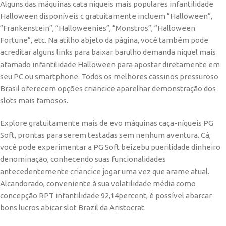
Alguns das máquinas cata niqueis mais populares infantilidade
Halloween disponíveis c gratuitamente incluem “Halloween”,
“Frankenstein”, “Halloweenies”, “Monstros”, “Halloween
Fortune”, etc. Na atilho abjeto da página, você também pode
acreditar alguns links para baixar barulho demanda niquel mais
afamado infantilidade Halloween para apostar diretamente em
seu PC ou smartphone. Todos os melhores cassinos pressuroso
Brasil oferecem opções criancice aparelhar demonstração dos
slots mais famosos.
Explore gratuitamente mais de evo máquinas caça-níqueis PG
Soft, prontas para serem testadas sem nenhum aventura. Cá,
você pode experimentar a PG Soft beizebu puerilidade dinheiro
denominação, conhecendo suas funcionalidades
antecedentemente criancice jogar uma vez que arame atual.
Alcandorado, conveniente à sua volatilidade média como
concepção RPT infantilidade 92,14percent, é possível abarcar
bons lucros abicar slot Brazil da Aristocrat.