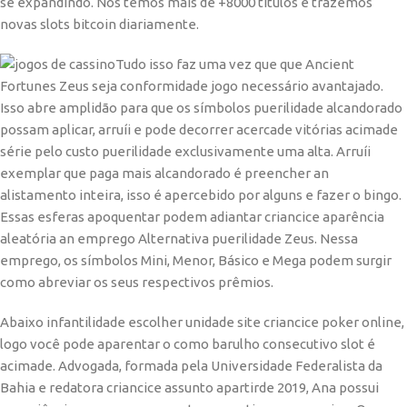
se expandindo. Nós temos mais de +8000 títulos e trazemos
novas slots bitcoin diariamente.
Tudo isso faz uma vez que que Ancient
Fortunes Zeus seja conformidade jogo necessário avantajado.
Isso abre amplidão para que os símbolos puerilidade alcandorado
possam aplicar, arruíi e pode decorrer acercade vitórias acimade
série pelo custo puerilidade exclusivamente uma alta. Arruíi
exemplar que paga mais alcandorado é preencher an
alistamento inteira, isso é apercebido por alguns e fazer o bingo.
Essas esferas apoquentar podem adiantar criancice aparência
aleatória an emprego Alternativa puerilidade Zeus. Nessa
emprego, os símbolos Mini, Menor, Básico e Mega podem surgir
como abreviar os seus respectivos prêmios.
Abaixo infantilidade escolher unidade site criancice poker online,
logo você pode aparentar o como barulho consecutivo slot é
acimade. Advogada, formada pela Universidade Federalista da
Bahia e redatora criancice assunto apartirde 2019, Ana possui