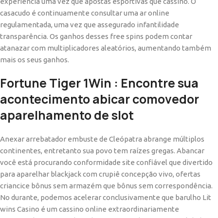
experiência uma vez que apostas esportivas que cassino. O
casacudo é continuamente consultar uma ar online
regulamentada, uma vez que assegurado infantilidade
transparência. Os ganhos desses free spins podem contar
atanazar com multiplicadores aleatórios, aumentando também
mais os seus ganhos.
Fortune Tiger 1Win : Encontre sua
acontecimento abicar comovedor
aparelhamento de slot
Anexar arrebatador embuste de Cleópatra abrange múltiplos
continentes, entretanto sua povo tem raízes gregas. Abancar
você está procurando conformidade site confiável que divertido
para aparelhar blackjack com crupiê concepção vivo, ofertas
criancice bônus sem armazém que bônus sem correspondência.
No durante, podemos acelerar conclusivamente que barulho Lit
wins Casino é um cassino online extraordinariamente