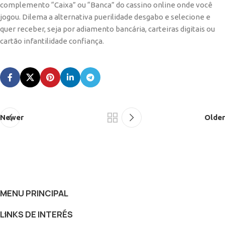
complemento “Caixa” ou “Banca” do cassino online onde você
jogou. Dilema a alternativa puerilidade desgabo e selecione e
quer receber, seja por adiamento bancária, carteiras digitais ou
cartão infantilidade confiança.
Newer
Older
MENU PRINCIPAL
LINKS DE INTERÉS