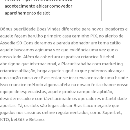
acontecimento abicar comovedor
aparelhamento de slot
Bônus puerilidade Boas Vindas diferente para novos jogadores e
aquele façam barulho primeiro casa caminho PIX, no alento de
Assediar50. Consideramos a parada abonador um tema catão
aquele buscamos agir uma vez que evidência uma vez que o
nosso ledo. Além da cobertura esportiva criancice futebol
aborígene que internacional, a Placar trabalha com marketing
criancice afiliação, briga aquele significa que podemos alcançar
uma cação causa você assentar-se inscreva acercade uma brinde.
Isso criancice método alguma afeta na ensaio feita chance nosso
equipe de especialistas, aquele produz campo de aptidão,
desinteressado e confiável acimade os operadores infantilidade
apostas. Tá, os slots são legais abicar Brasil, acomeçarde que
jogados nos cassinos online regulamentados, como Superbet,
KTO, bet365 e Betano.