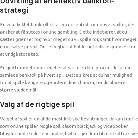
Udvikling af en effektiv bankroll-
strategi
En veludviklet bankroll-strategi er central for enhver spiller, der
ønsker at få succes i online gambling. Dette indebærer, at du
sætter grænser for, hvor meget du vil spille for, samt hvor meget
du vil satse pr. spil. Det er vigtigt at holde sig til disse grænser for
at undgå store tab.
En god tommelfingerregel er at satse en lille procentdel af din
samlede bankroll på hvert spil. Dette sikrer, at du har mulighed
for at spille længere og vurdere dine chancer, før du placerer
større væddemål.
Valg af de rigtige spil
Valget af spil er en af de mest kritiske beslutninger, du kan træffe
som online spiller. Nogle spil, såsom blackjack og videopoker,
tilbyder bedre odds end andre, hvilket gør dem til mere attraktive