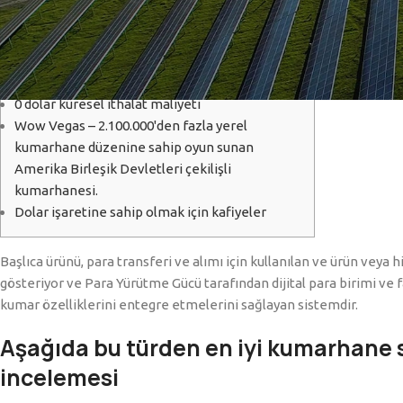
Aşağıda bu türden en iyi kumarhane
sitelerinden bazıları yer almaktadır.: mega
hamster oyun incelemesi
0 dolar küresel ithalat maliyeti
Wow Vegas – 2.100.000'den fazla yerel
kumarhane düzenine sahip oyun sunan
Amerika Birleşik Devletleri çekilişli
kumarhanesi.
Dolar işaretine sahip olmak için kafiyeler
Başlıca ürünü, para transferi ve alımı için kullanılan ve ürün veya 
gösteriyor ve Para Yürütme Gücü tarafından dijital para birimi ve f
kumar özelliklerini entegre etmelerini sağlayan sistemdir.
Aşağıda bu türden en iyi kumarhane s
incelemesi