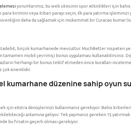
elemesi
yorumlarımız, bu web sitesinin spor etkinlikleri için bahi
o para birimini veya itibari parayı seçin, ilk para yatırma işlemini
n güvenliğini daha da sağlamak için mükemmel bir Curacao kumar lis
Instadebit, birçok kumarhanede mevcuttur. MuchBetter nispeten ye
için tamamen mobil çevrimiçi bonus uygulaması kullanabilirsiniz. Di
zların herhangi bir bonus teklif etmeden önce kuralları incelemel
z çok önemlidir.
el kumarhane düzenine sahip oyun su
k için ekstra dönüşlerinizi kullanmanız gerekiyor. Bahis kriterleri
t çekilebileceği anlamına geliyor. Tek yapmanız gereken 1$ yatırma
nde bu fırsatın geçerli olması gerekiyor.