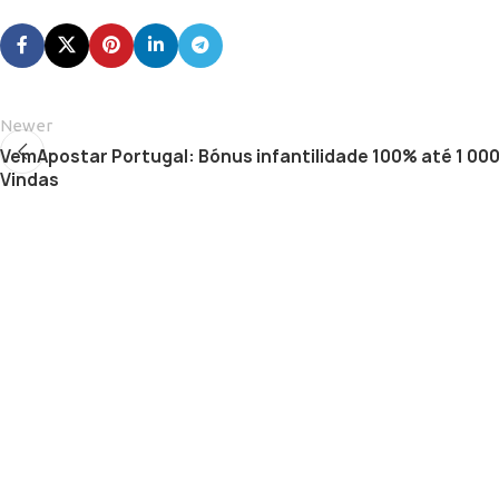
Newer
VemApostar Portugal: Bónus infantilidade 100% até 1 000
Vindas