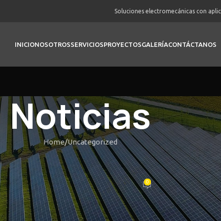
Soluciones electromecánicas con apli
INICIO
NOSOTROS
SERVICIOS
PROYECTOS
GALERÍA
CONTÁCTANOS
Noticias
Home
Uncategorized
UNCATEGORIZED
amster oyun incelemesi İnternet
0
Posted by
vortex
On Febrero 19, 2026