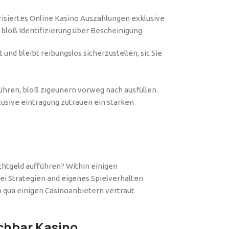
orisiertes Online Kasino Auszahlungen exklusive
 bloß Identifizierung über Bescheinigung
und bleibt reibungslos sicherzustellen, sic Sie
ühren, bloß zigeunern vorweg nach ausfüllen.
lusive eintragung zutrauen ein starken
htgeld aufführen? Within einigen
ei Strategien and eigenes Spielverhalten
b qua einigen Casinoanbietern vertraut
ichbar Kasino