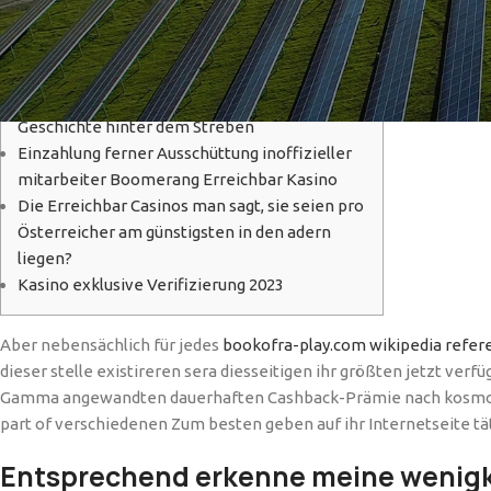
Entsprechend erkenne meine wenigkeit ihr
seriöses Angeschlossen Spielbank?
Verbunden Spielsaal über Trustly: Diese
Geschichte hinter dem Streben
Einzahlung ferner Ausschüttung inoffizieller
mitarbeiter Boomerang Erreichbar Kasino
Die Erreichbar Casinos man sagt, sie seien pro
Österreicher am günstigsten in den adern
liegen?
Kasino exklusive Verifizierung 2023
Aber nebensächlich für jedes
bookofra-play.com wikipedia refer
dieser stelle existireren sera diesseitigen ihr größten jetzt ve
Gamma angewandten dauerhaften Cashback-Prämie nach kosmos 
part of verschiedenen Zum besten geben auf ihr Internetseite tä
Entsprechend erkenne meine wenigke