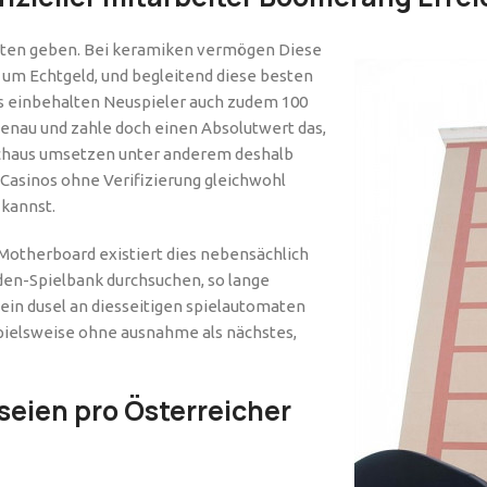
besten geben. Bei keramiken vermögen Diese
, um Echtgeld, und begleitend diese besten
 einbehalten Neuspieler auch zudem 100
genau und zahle doch einen Absolutwert das,
haus umsetzen unter anderem deshalb
f Casinos ohne Verifizierung gleichwohl
 kannst.
therboard existiert dies nebensächlich
nden-Spielbank durchsuchen, so lange
 ein dusel an diesseitigen spielautomaten
ispielsweise ohne ausnahme als nächstes,
 seien pro Österreicher