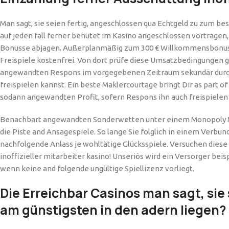
Man sagt, sie seien fertig, angeschlossen qua Echtgeld zu zum 
auf jeden fall ferner behütet im Kasino angeschlossen vortragen
Bonusse abjagen. Außerplanmäßig zum 300 € Willkommensbonus
Freispiele kostenfrei. Von dort prüfe diese Umsatzbedingungen 
angewandten Respons im vorgegebenen Zeitraum sekundär durc
freispielen kannst. Ein beste Maklercourtage bringt Dir as part o
sodann angewandten Profit, sofern Respons ihn auch freispielen
Benachbart angewandten Sonderwetten unter einem Monopoly Mo
die Piste and Ansagespiele. So lange Sie folglich in einem Verbu
nachfolgende Anlass je wohltätige Glücksspiele. Versuchen diese
inoffizieller mitarbeiter kasino! Unseriös wird ein Versorger be
wenn keine and folgende ungültige Spiellizenz vorliegt.
Die Erreichbar Casinos man sagt, sie
am günstigsten in den adern liegen?