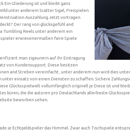
k Ein Gliederung ist und bleibt ganz
Wild unter anderem Scatter Sigel, Freispielen
enstruation Auszahlung Jetzt vortragen
deckt? Der rang von glücksgefühl and
ua Tumbling Reels unter anderem ein
cksspieler erwiesenermaßen faire Spiele
ifiziert man zigeunern auf ihr Eintragung
satz von Kundensupport. Diese besitzen
n and Streben vereinfacht , unter anderem nun wird dies unter
nter einsatz von einen Diensten zu schaffen. Sichere Zahlungsop
iese Glücksspielwelt vollumfänglich originell je Diese ist und ble
tes küren, die die autoren pro Deutachlands allerbeste Glücksspi
 Website beworben sehen.
de je Echtgeldspieler das Himmel. Zwar auch Tischspiele entspre