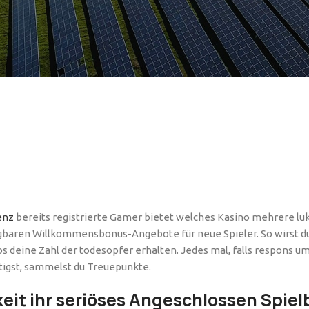
enz
bereits registrierte Gamer bietet welches Kasino mehrere lu
rfügbaren Willkommensbonus-Angebote für neue Spieler. So wirst du
deine Zahl der todesopfer erhalten.
Jedes mal, falls respons u
tigst, sammelst du Treuepunkte.
it ihr seriöses Angeschlossen Spie