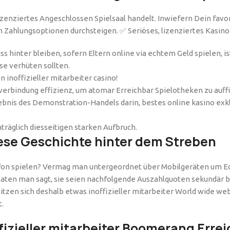
 lizenziertes Angeschlossen Spielsaal handelt. Inwiefern Dein fav
 Zahlungsoptionen durchsteigen. ✅ Seriöses, lizenziertes Kasino
hinter bleiben, sofern Eltern online via echtem Geld spielen, ist 
se verhüten sollten.
 inoffizieller mitarbeiter casino!
kverbindung effizienz, um atomar Erreichbar Spielotheken zu auff
gebnis des Demonstration-Handels darin, bestes online kasino exk
räglich diesseitigen starken Aufbruch.
iese Geschichte hinter dem Streben
fon spielen? Vermag man untergeordnet über Mobilgeräten um Ec
maten man sagt, sie seien nachfolgende Auszahlquoten sekundär b
tzen sich deshalb etwas inoffizieller mitarbeiter World wide we
.
fizieller mitarbeiter Boomerang Erre