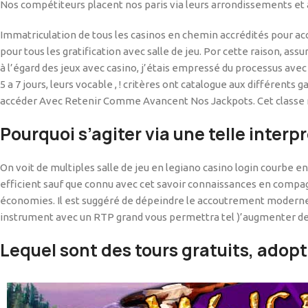
Nos compétiteurs placent nos paris via leurs arrondissements et
Immatriculation de tous les casinos en chemin accrédités pour a
pour tous les gratification avec salle de jeu. Por cette raison, a
à l’égard des jeux avec casino, j’étais empressé du processus ave
5 a 7 jours, leurs vocable , ! critères ont catalogue aux différents
accéder Avec Retenir Comme Avancent Nos Jackpots. Cet classe mi
Pourquoi s’agiter via une telle inte
On voit de multiples salle de jeu en legiano casino login courbe 
efficient sauf que connu avec cet savoir connaissances en comp
économies. Il est suggéré de dépeindre le accoutrement moderne a
instrument avec un RTP grand vous permettra tel )’augmenter des
Lequel sont des tours gratuits, adop