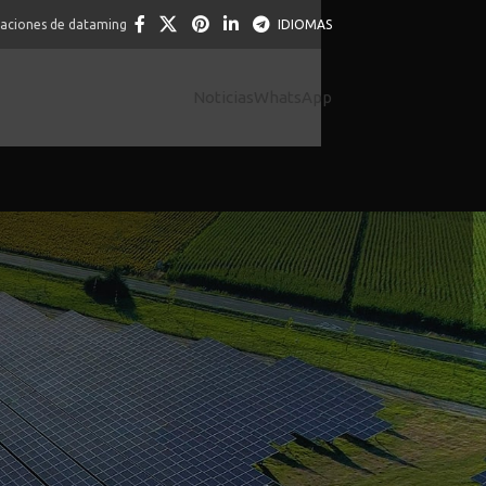
caciones de dataming
IDIOMAS
Noticias
WhatsApp
ion goldbet !