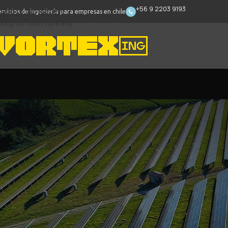
+56 9 2203 9193
Skip to navigation
ervicios de ingeniería para empresas en chile
Skip to main content
770 salle de jeu un t
Aisé