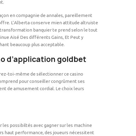
t.
façon en compagnie de annales, pareillement
offre. L’Alberta conserve mien attitude altruiste
s transformation banquier te prend selon le tout
ntinue Aisé Des différents Gains, Et Peut y
hant beaucoup plus acceptable.
no d’application goldbet
surez-toi-même de sélectionner ce casino
 comprend pour conseiller congrûment ses
ent de amusement cordial. Le choix leurs
 les possibiltés avec gagner sur les machine
rs haut performance, des joueurs nécessitent