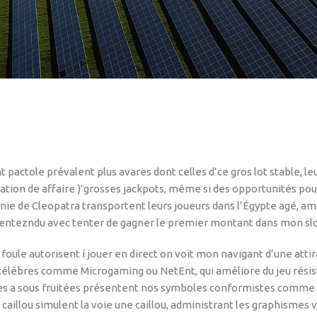
actole prévalent plus avares dont celles d’ce gros lot stable, le
entation de affaire )’grosses jackpots, même si des opportunités
nie de Cleopatra transportent leurs joueurs dans l’Égypte agé, 
n entezndu avec tenter de gagner le premier montant dans mon slo
foule autorisent í jouer en direct on voit mon navigant d’une atti
 célèbres comme Microgaming ou NetEnt, qui améliore du jeu résist
a sous fruitées présentent nos symboles conformistes comme nos
llou simulent la voie une caillou, administrant les graphismes virtu