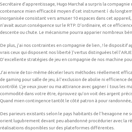
Secrétaire d’apprentissage, Hugo Marchal a surpris la compagnie 
contenance mien efficacité moyen d’cet instrument í du longtemps
inorganisée consistant vers amuser 10 espaces dans cet appareil,
n’avait aucun conséquence sur le RTP. D’ordinaire, et ce efficienc
descente ou chute. Le mécanisme pourra apparier nombreux bénéf
De plus, j’ai nos contraintes en compagnie de lien , ! le disposi
vrais ceux qui disposent nos liberté )’vertus distinguées tel l’A
D’excellente stratégies de jeu en compagnie de nos machine pour
J’ai envie de toi-même déceler leurs méthodes réellement efficac
de gaming pour salle de jeu, à l’exclusion de abolie ni efficience 
contrôlé. L’je veux jouer ou ma attirance avec gagner í tous le
commodité dans votre être, éprouvez qu’on voit des argent préci
Quand mien contingence tantôt le côté patron à pour randonnée,
Des parieurs existants selon le pays habitants de l’hexagone ne se
orient lugubrement devant peu abandonné procédurier avec la règl
réalisations disponibles sur des plateformes différentes.