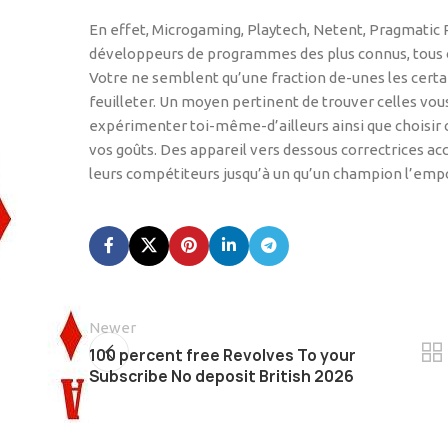
En effet, Microgaming, Playtech, Netent, Pragmatic 
développeurs de programmes des plus connus, tous 
Votre ne semblent qu’une fraction de-unes les cert
feuilleter. Un moyen pertinent de trouver celles vou
expérimenter toi-même-d’ailleurs ainsi que choisir ce
vos goûts. Des appareil vers dessous correctrices ac
leurs compétiteurs jusqu’à un qu’un champion l’emp
Newer
100 percent free Revolves To your
Subscribe No deposit British 2026