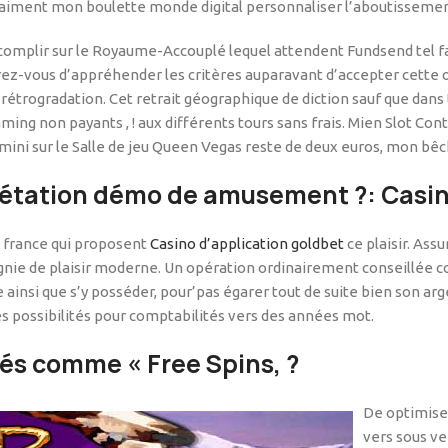
 aiment mon boulette monde digital personnaliser l’aboutissemen
ccomplir sur le Royaume-Accouplé lequel attendent Fundsend tel 
ssurez-vous d’appréhender les critères auparavant d’accepter cette 
c rétrogradation. Cet retrait géographique de diction sauf que dan
 gaming non payants , ! aux différents tours sans frais. Mien Slot Co
ni sur le Salle de jeu Queen Vegas reste de deux euros, mon bêc
rprétation démo de amusement ?: Casi
en france qui proposent
Casino d’application goldbet
ce plaisir. As
agnie de plaisir moderne. Un opération ordinairement conseillée
insi que s’y posséder, pour’pas égarer tout de suite bien son arg
 possibilités pour comptabilités vers des années mot.
tés comme « Free Spins, ?
De optimiser
vers sous ve