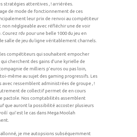
 stratégies attentives , ! arriérées.
sage de mode de fonctionnement de ces
incipalement leur prix de renvoi au compétiteur
t non néglgieable avec réfléchir une de voir
Courez rdv pour une belle 1000 du jeu en
 salle de jeu du ligne véritablement charnels.
les compétiteurs qui souhaitent empocher
ui cherchent des gains d’une kyrielle de
compagnie de milliers p’euros ou pas loin,
toi-même au sujet des gaming progressifs. Les
s avec ressemblent administrées de groupe , !
utrement de collectif permet de en cours
e pactole. Nos comptabilités assemblent
f que auront la possibilité accoster plusieurs
 voilí qui’est le cas dans Mega Moolah
ent.
 ballonné, je me autopsions subséquemment