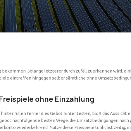
ng bekommen. Solange letzterer durch zufall zuerkennen wird, einb
spiele eintreffen hingegen selber sämtliche ohne Umsatzbeding
 Freispiele ohne Einzahlung
e hinter füllen ferner dies Gebot hinter testen, bloß das Aussich
angebot nachfolgende besten Wege, die Umsatzbedingungen nach 
lerkonto wiederkehrend. Nutze diese Freispiele tunlichst zeitig