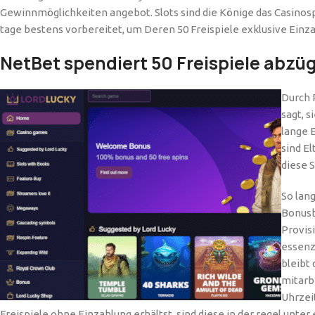
Gewinnmöglichkeiten angebot. Slots sind die Könige das Casinospi
tage bestens vorbereitet, um Deren 50 Freispiele exklusive Ei
NetBet spendiert 50 Freispiele abzü
Durch 
sagt, s
lange 
sind E
diese 
So lang
Bonusb
Provis
essenzi
bleibt
mitarb
Uhrzei
Freispiele ohne Einzahlung erhältst, sind diese in der regel unt