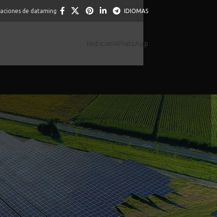
caciones de dataming
IDIOMAS
Noticias
WhatsApp
nus Aktuelle Angebote