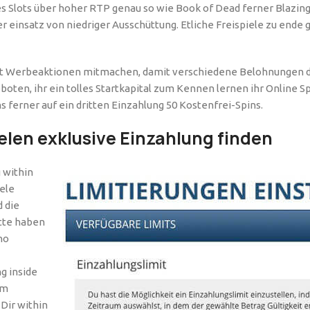
edes Slots über hoher RTP genau so wie Book of Dead ferner Blazi
einsatz von niedriger Ausschüttung. Etliche Freispiele zu ende 
et Werbeaktionen mitmachen, damit verschiedene Belohnungen da
en, ihr ein tolles Startkapital zum Kennen lernen ihr Online S
s ferner auf ein dritten Einzahlung 50 Kostenfrei-Spins.
ielen exklusive Einzahlung finden
 within
ele
 die
tte haben
no
g inside
em
Dir within