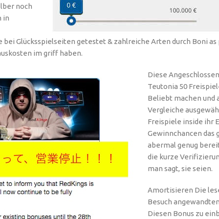
elber noch
 in
 bei Glücksspielseiten getestet & zahlreiche Arten durch Boni a
auskosten im griff haben.
Diese Angeschlossen 
Teutonia 50 Freispiel
Beliebt machen und a
Vergleiche ausgewäh
Freispiele inside ihr
Gewinnchancen das ge
abermal genug bereit
die kurze Verifizieru
man sagt, sie seien.
Amortisieren Die les
Besuch angewandten 
Diesen Bonus zu einb