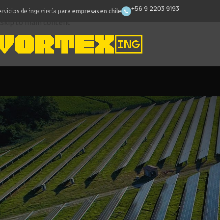
+56 9 2203 9193
Skip to navigation
ervicios de ingeniería para empresas en chile
Skip to main content
50 Freispiele abzüglich Einz
Content