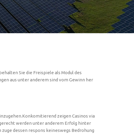
ehalten Sie die Freispiele als Modul des
ungen aus unter anderem sind vom Gewinn her
t einzugehen.Konkomitierend zeigen Casinos via
gerecht werden unter anderem Erfolg hinter
, im zuge dessen respons keineswegs Bedrohung