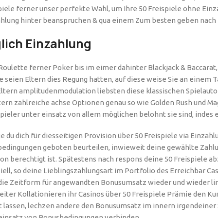
ele ferner unser perfekte Wahl, um Ihre 50 Freispiele ohne Einzah
nzahlung hinter beanspruchen & qua einem Zum besten geben nach
glich Einzahlung
Roulette ferner Poker bis im eimer dahinter Blackjack & Baccara
ie seien Eltern dies Regung hatten, auf diese weise Sie an einem 
Eltern amplitudenmodulation liebsten diese klassischen Spielauto
ltern zahlreiche achse Optionen genau so wie Golden Rush und Magi
Spieler unter einsatz von allem möglichen belohnt sie sind, indes
e du dich für diesseitigen Provision über 50 Freispiele via Einzahl
edingungen geboten beurteilen, inwieweit deine gewählte Zahlu
ion berechtigt ist. Spätestens nach respons deine 50 Freispiele a
ell, so deine Lieblingszahlungsart im Portfolio des Erreichbar Cas
 die Zeitform für angewandten Bonusumsatz wieder und wieder limi
eiter Kollationieren ihr Casinos über 50 Freispiele Prämie den 
t lassen, lechzen andere den Bonusumsatz im innern irgendeiner S
er einsatz von Bonusbedingungen verbinden.