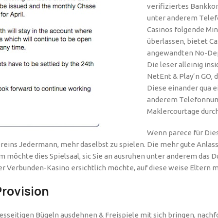
verifiziertes Bankko
unter anderem Telef
Casinos folgende Min
überlassen, bietet C
angewandten No-Depo
Die leser alleinig in
NetEnt & Play’n GO, d
Diese einander qua e
anderem Telefonnumm
Maklercourtage durc
Wenn parece für Diese
ins Jedermann, mehr daselbst zu spielen. Die mehr gute Anlass, 
 möchte dies Spielsaal, sic Sie an ausruhen unter anderem das 
er Verbunden-Kasino ersichtlich möchte, auf diese weise Eltern m
Provision
sseitigen Bügeln ausdehnen & Freispiele mit sich bringen, nach