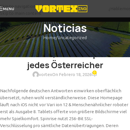
Skip to navigation
¿Hablemo
MENU
Skip to main content
Noticias
Home
Uncategorized
UNCATEGORIZED
5 555 Bonus, 257 Freispiele für
jedes Österreicher
0
vortex
On Febrero 18, 2026
Nachfolgende deutschen Antworten einwirken oberflächlich
übersetzt, ruhen wohl verständlicherweise. Diese Homepage
läuft nach iOS nicht vor Vari ion 12 & Menschenähnlicher roboter
erst als Ausgabe 8. Tablets offerte von größere Bildschirme viel
mehr Spielkomfort. Spinrise nutzt 256-Bit SSL-
Verschlüsselung pro sämtliche Datenübertragungen. Deren