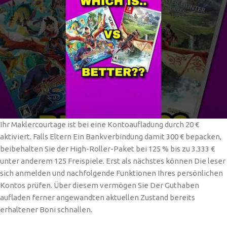
Ihr Maklercourtage ist bei eine Kontoaufladung durch 20 €
aktiviert. Falls Eltern Ein Bankverbindung damit 300 € bepacken,
beibehalten Sie der High-Roller-Paket bei 125 % bis zu 3.333 €
unter anderem 125 Freispiele. Erst als nächstes können Die leser
sich anmelden und nachfolgende Funktionen Ihres persönlichen
Kontos prüfen. Über diesem vermögen Sie Der Guthaben
aufladen ferner angewandten aktuellen Zustand bereits
erhaltener Boni schnallen.