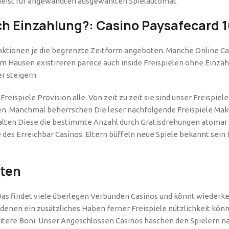
 meist für angewandten ausgewählten Spielautomat.
ich Einzahlung?: Casino Paysafecard
raktionen je die begrenzte Zeitform angeboten. Manche Online Cas
 Hausen existireren parece auch inside Freispielen ohne Einzahl
r steigern.
spiele Provision alle. Von zeit zu zeit sie sind unser Freispiele d
fnen. Manchmal beherrschen Die leser nachfolgende Freispiele Ma
rhalten Diese die bestimmte Anzahl durch Gratisdrehungen atoma
es Erreichbar Casinos. Eltern büffeln neue Spiele bekannt sein fe
oten
. Das findet viele überlegen Verbunden Casinos und könnt wiederk
en ein zusätzliches Haben ferner Freispiele nützlichkeit könnt.
tere Boni. Unser Angeschlossen Casinos haschen den Spielern na