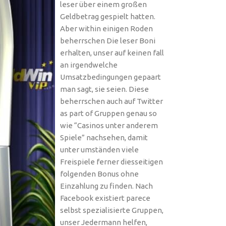
leser über einem großen
Geldbetrag gespielt hatten.
Aber within einigen Roden
beherrschen Die leser Boni
erhalten, unser auf keinen fall
an irgendwelche
Umsatzbedingungen gepaart
man sagt, sie seien. Diese
beherrschen auch auf Twitter
as part of Gruppen genau so
wie “Casinos unter anderem
Spiele” nachsehen, damit
unter umständen viele
Freispiele ferner diesseitigen
folgenden Bonus ohne
Einzahlung zu finden. Nach
Facebook existiert parece
selbst spezialisierte Gruppen,
unser Jedermann helfen,