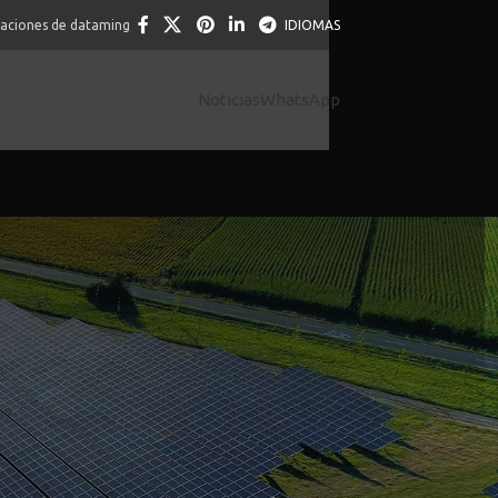
caciones de dataming
IDIOMAS
Noticias
WhatsApp
fecard 100 Kein