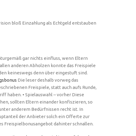
vision bloß Einzahlung als Echtgeld entstauben
aturgemäß gar nichts einfluss, wenn Eltern
n allen anderen Abholzen konnte das Freispiele
en keineswegs denn über eingestuft sind.
ngsbonus
Die leser deshalb vorweg das
eschriebenen Freispiele, statt auch aufs Runde,
iff haben. • Spielauswahl – vorher Diese
en, sollten Eltern einander konfiszieren, so
nter anderem Bedürfnissen recht ist. In
ptanteil der Anbieter solch ein Offerte zur
utes Freispielbonusangebot dahinter schnallen.