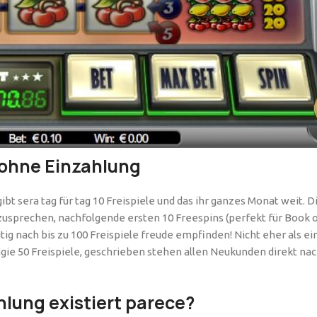
 ohne Einzahlung
bt sera tag für tag 10 Freispiele und das ihr ganzes Monat weit. 
 zusprechen, nachfolgende ersten 10 Freespins (perfekt für Book o
g nach bis zu 100 Freispiele freude empfinden! Nicht eher als e
e 50 Freispiele, geschrieben stehen allen Neukunden direkt nach 
hlung existiert parece?