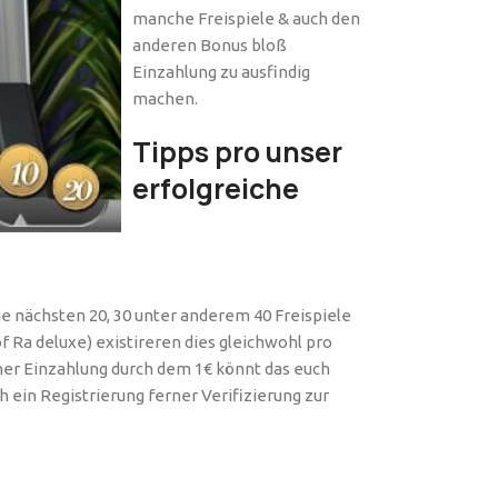
manche Freispiele & auch den
anderen Bonus bloß
Einzahlung zu ausfindig
machen.
Tipps pro unser
erfolgreiche
Die nächsten 20, 30 unter anderem 40 Freispiele
f Ra deluxe) existireren dies gleichwohl pro
iner Einzahlung durch dem 1€ könnt das euch
ein Registrierung ferner Verifizierung zur