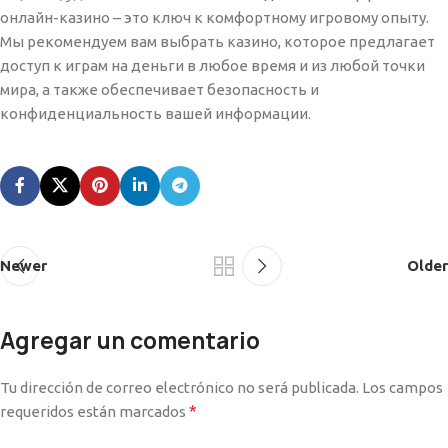
онлайн-казино – это ключ к комфортному игровому опыту.
Мы рекомендуем вам выбрать казино, которое предлагает
доступ к играм на деньги в любое время и из любой точки
мира, а также обеспечивает безопасность и
конфиденциальность вашей информации.
Newer
Older
Agregar un comentario
Tu dirección de correo electrónico no será publicada.
Los campos
*
requeridos están marcados