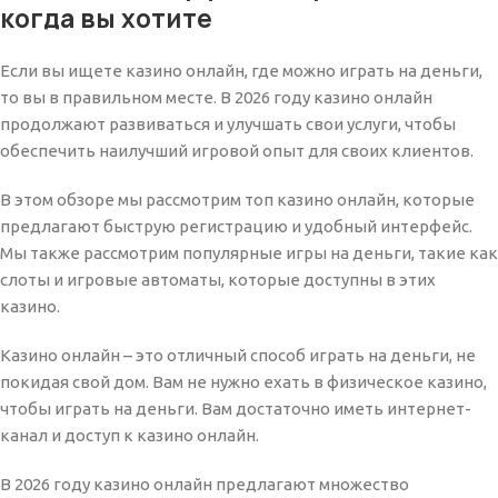
когда вы хотите
Если вы ищете казино онлайн, где можно играть на деньги,
то вы в правильном месте. В 2026 году казино онлайн
продолжают развиваться и улучшать свои услуги, чтобы
обеспечить наилучший игровой опыт для своих клиентов.
В этом обзоре мы рассмотрим топ казино онлайн, которые
предлагают быструю регистрацию и удобный интерфейс.
Мы также рассмотрим популярные игры на деньги, такие как
слоты и игровые автоматы, которые доступны в этих
казино.
Казино онлайн – это отличный способ играть на деньги, не
покидая свой дом. Вам не нужно ехать в физическое казино,
чтобы играть на деньги. Вам достаточно иметь интернет-
канал и доступ к казино онлайн.
В 2026 году казино онлайн предлагают множество