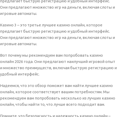
предлагает быструю регистрацию и удобный интерфейс.
Они предлагают множество игр на деньги, включая слоты и
игровые автоматы.
Казино 3 – это третье лучшее казино онлайн, которое
предлагает быструю регистрацию и удобный интерфейс.
Они предлагают множество игр на деньги, включая слоты и
игровые автоматы.
Вот почему мы рекомендуем вам попробовать казино
онлайн 2026 года. Они предлагают наилучший игровой опыт
и множество преимуществ, включая быструю регистрацию и
удобный интерфейс.
Надеемся, что это обзор поможет вам найти лучшее казино
онлайн, которое соответствует вашим потребностям. Мы
рекомендуем вам попробовать несколько из лучших казино
онлайн, чтобы найти то, что лучше всего подходит вам.
Помните, что безопасность и надежность казино онлайн –