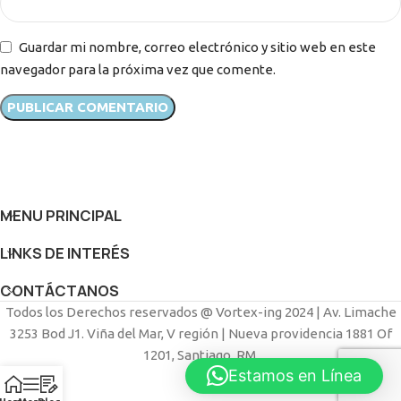
Guardar mi nombre, correo electrónico y sitio web en este
navegador para la próxima vez que comente.
MENU PRINCIPAL
LINKS DE INTERÉS
CONTÁCTANOS
Todos los Derechos reservados @ Vortex-ing 2024 | Av. Limache
3253 Bod J1. Viña del Mar, V región | Nueva providencia 1881 Of
1201, Santiago, RM.
Estamos en Línea