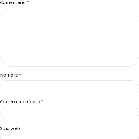
*
Comentario
*
Nombre
*
Correo electrónico
Sitio web