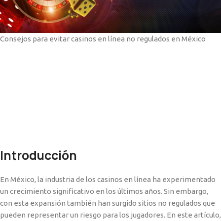
Consejos para evitar casinos en línea no regulados en México
Introducción
En México, la industria de los casinos en línea ha experimentado
un crecimiento significativo en los últimos años. Sin embargo,
con esta expansión también han surgido sitios no regulados que
pueden representar un riesgo para los jugadores. En este artículo,