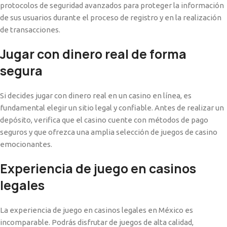
protocolos de seguridad avanzados para proteger la información
de sus usuarios durante el proceso de registro y en la realización
de transacciones.
Jugar con dinero real de forma
segura
Si decides jugar con dinero real en un casino en línea, es
fundamental elegir un sitio legal y confiable. Antes de realizar un
depósito, verifica que el casino cuente con métodos de pago
seguros y que ofrezca una amplia selección de juegos de casino
emocionantes.
Experiencia de juego en casinos
legales
La experiencia de juego en casinos legales en México es
incomparable. Podrás disfrutar de juegos de alta calidad,