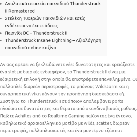
Αναλυτικά στοιχεία παιχνιδιού Thunderstruck
II Remastered
Στελέχη Τυχερών Παιχνιδιών και εσείς
ενδέχεται να έχετε άδειες
Παιχνίδι BC – Thunderstruck II
Thunderstruck Insane Lightning – Αξιολόγηση
παιχνιδιού online καζίνο
Αν σας αρέσει να ξεκλειδώνετε νέες δυνατότητες και χρειάζεστε
ένα slot με διαρκές ενδιαφέρον, το Thunderstruck II είναι μια
εξαιρετική επιλογή στην οποία θα επιστρέφετε επανειλημμένα. Οι
πολλαπλές δωρεάν περιστροφές, το μπόνους Wildstorm και η
συναρπαστική νίκη κάνουν την προπόνηση διασκεδαστική.
Συστήνω το Thunderstruck II σε όποιον απολαμβάνει ports
πλούσια σε δυνατότητες και θέματα από σκανδιναβικούς μύθους.
Παίξτε Achilles από το Realtime Gaming παίζοντας ένα έντονο,
καθηλωτικό αρχαιοελληνικό μοτίβο με wilds, scatter, δωρεάν
περιστροφές, πολλαπλασιαστές και ένα μοντέρνο τζάκποτ.