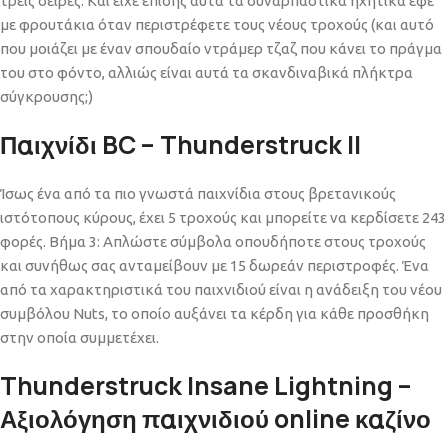
τρεις σειρές. Και είχε επίσης αυτά τα συναρπαστικά ηχητικά εφέ
με φρουτάκια όταν περιστρέφετε τους νέους τροχούς (και αυτό
που μοιάζει με έναν σπουδαίο ντράμερ τζαζ που κάνει το πράγμα
του στο φόντο, αλλιώς είναι αυτά τα σκανδιναβικά πλήκτρα
σύγκρουσης;)
Παιχνίδι BC – Thunderstruck II
Ίσως ένα από τα πιο γνωστά παιχνίδια στους βρετανικούς
ιστότοπους κύρους, έχει 5 τροχούς και μπορείτε να κερδίσετε 243
φορές. Βήμα 3: Απλώστε σύμβολα οπουδήποτε στους τροχούς
και συνήθως σας ανταμείβουν με 15 δωρεάν περιστροφές. Ένα
από τα χαρακτηριστικά του παιχνιδιού είναι η ανάδειξη του νέου
συμβόλου Nuts, το οποίο αυξάνει τα κέρδη για κάθε προσθήκη
στην οποία συμμετέχει.
Thunderstruck Insane Lightning –
Αξιολόγηση παιχνιδιού online καζίνο