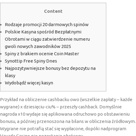
Content
Rodzaje promocji 20 darmowych spinów
Polskie Kasyna spośród Bezpłatnymi
Obrotami w ciągu zatwierdzenie numeru
gwoli nowych zawodników 2025
Spiny z brakiem ocenie Coin Master
Synottip Free Spiny Dnes
Najpozytywniejsze bonusy bez depozytu na
klasy
Wydobądź więcej kasyn
Przykład na obliczenie cashbacku owo (wszelkie zapłaty – każde
wygrane) x dziesięciu-ciu% – przeszły cashback. Domyślnie
nagroda x10 wydaje się aplikowana odruchowo po obstawieniu
bonusu, a później przenoszona na bilans w obliczenia źródłowym.
Wygrane nie potrafią stać się wypłacone, dopóki nadprogram
Vavada Casino nie pozostanie obrócony.