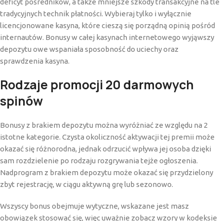
deficyt pośredników, a także mniejsze szkody transakcyjne na tle
tradycyjnych technik płatności. Wybieraj tylko i wyłącznie
licencjonowane kasyna, które cieszą się porządną opinią pośród
internautów. Bonusy w całej kasynach internetowego wyjąwszy
depozytu owe wspaniała sposobność do uciechy oraz
sprawdzenia kasyna.
Rodzaje promocji 20 darmowych
spinów
Bonusy z brakiem depozytu można wyróżniać ze względu na 2
istotne kategorie. Czysta okoliczność aktywacji tej premii może
okazać się różnorodna, jednak odrzucić wpływa jej osoba dzięki
sam rozdzielenie po rodzaju rozgrywania tejże ogłoszenia.
Nadprogram z brakiem depozytu może okazać się przydzielony
zbyt rejestrację, w ciągu aktywną grę lub sezonowo.
Wszyscy bonus obejmuje wytyczne, wskazane jest masz
obowiązek stosować się, więc uważnie zobacz wzory w kodeksie