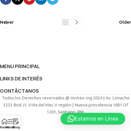
Newer
Older
MENU PRINCIPAL
LINKS DE INTERÉS
CONTÁCTANOS
Todos los Derechos reservados @ Vortex-ing 2024 | Av. Limache
3253 Bod J1. Viña del Mar, V región | Nueva providencia 1881 Of
1201, Santiago, RM.
Estamos en Línea
Home
Menu
Blog