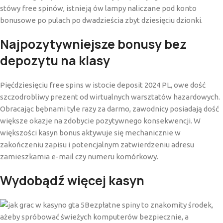
stówy free spinów, istnieją ów lampy naliczane pod konto
bonusowe po pulach po dwadzieścia zbyt dziesięciu dzionki.
Najpozytywniejsze bonusy bez
depozytu na klasy
Pięćdziesięciu free spins w istocie deposit 2024 PL, owe dość
szczodrobliwy prezent od wirtualnych warsztatów hazardowych.
Obracając bębnami tyle razy za darmo, zawodnicy posiadają dość
większe okazje na zdobycie pozytywnego konsekwencji. W
większości kasyn bonus aktywuje się mechanicznie w
zakończeniu zapisu i potencjalnym zatwierdzeniu adresu
zamieszkamia e-mail czy numeru komórkowy.
Wydobądź więcej kasyn
Bezpłatne spiny to znakomity środek,
ażeby spróbować świeżych komputerów bezpiecznie, a