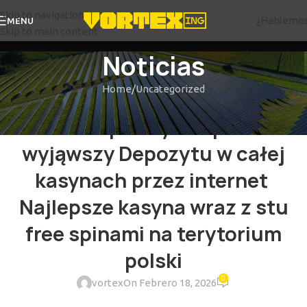
Skip to navigation
¿Hablemo
MENU
Skip to main content
Noticias
Home
Uncategorized
UNCATEGORIZED
stu Bezpłatnych Spinów
wyjąwszy Depozytu w całej
kasynach przez internet ️
Najlepsze kasyna wraz z stu
free spinami na terytorium
polski
0
vortex
On Febrero 18, 2026