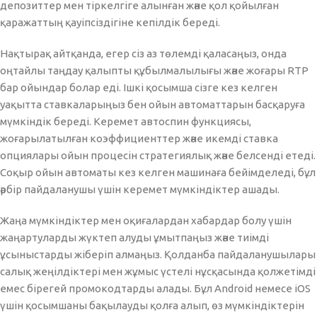
депозиттер мен тіркелгіге алынған және қол қойылған
қаражаттың қауіпсіздігіне кепілдік береді.
Нақтырақ айтқанда, егер сіз аз төлемді қаласаңыз, онда
оңтайлы таңдау қалыпты құбылмалылығы және жоғары RTP
бар ойындар болар еді. Ішкі қосымша сізге кез келген
уақытта ставкаларыңыз бен ойын автоматтарын басқаруға
мүмкіндік береді. Керемет автоспин функциясы,
жоғарылатылған коэффициенттер және икемді ставка
опциялары ойын процесін стратегиялық және белсенді етеді.
Соқыр ойын автоматы кез келген машинаға бейімделеді, бұл
әрбір пайдаланушы үшін керемет мүмкіндіктер ашады.
Жаңа мүмкіндіктер мен оқиғалардан хабардар болу үшін
жаңартуларды жүктеп алуды ұмытпаңыз және тиімді
ұсыныстарды жіберіп алмаңыз. Қолданба пайдаланушылары
салық жеңілдіктері мен жұмыс үстелі нұсқасында қолжетімді
емес бірегей промокодтарды алады. Бұл Android немесе iOS
үшін қосымшаны бақылауды қолға алып, өз мүмкіндіктерін