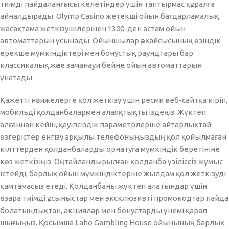
тиімді пайдаланғысы келетіндер үшін таптырмас құралға
айналдырады. Olymp Casino жетекші ойын бағдарламалық
жасақтама жеткізушілерінен 1300-ден астам ойын
автоматтарын ұсынады. Ойыншылар әрқайсысының өзіндік
ерекше мүмкіндіктері мен бонустық раундтары бар
классикалық және заманауи бейне ойын автоматтарын
ұнатады.
Қажетті нәтижелерге қол жеткізу үшін ресми веб-сайтқа кіріп,
мобильді қолданбалармен алаяқтықты іздеңіз. Жүктеп
алғаннан кейін, қауіпсіздік параметрлеріне айтарлықтай
өзгерістер енгізу арқылы телефоныңыздың қол қойылмаған
кілттерден қолданбаларды орнатуға мүмкіндік беретініне
көз жеткізіңіз. Оңтайландырылған қолданба үзіліссіз жұмыс
істейді, барлық ойын мүмкіндіктеріне жылдам қол жеткізуді
қамтамасыз етеді. Қолданбаны жүктеп алатындар үшін
өзара тиімді ұсыныстар мен эксклюзивті промокодтар пайда
болатындықтан, акциялар мен бонустарды үнемі қарап
шығыңыз. Қосымша Laho Gambling House ойынының барлық