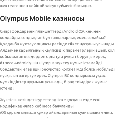
жүктелгеннен кейін «Бөлісу» түймесін басыңыз.
Olympus Mobile казиносы
Смартфондар мен планшеттерді Android ОЖ кеңінен
қолдайды, сондықтан бұл таңқаларлық емес, солай ма?
Қолданба жүктеу опциясы ретінде сәйкес нұсқаны ұсынады.
Алдымен құрылғының қауіпсіздік параметрлерін ашып, қол
қойылмаған көздерден орнатуға рұқсат беруіңіз керек,
әйтпесе Android үшін Olympus жүктеу жұмыс істемейді.
Сондықтан, егер ішкі ресурстар қолжетімді болса, мобильді
нұсқасын өзгерту керек. Olympus BC қондырмасы ұқсас
мүмкіндіктер ауқымын ұсынады, бірақ тиімдірек жұмыс
істейді.
Жүктілік кезіндегі суреттерді іске қосқан кезде ескі
модификациялар көбінесе баяулайды.
iOS құрылғыңызда құмар ойындарының қуанышына еніңіз,