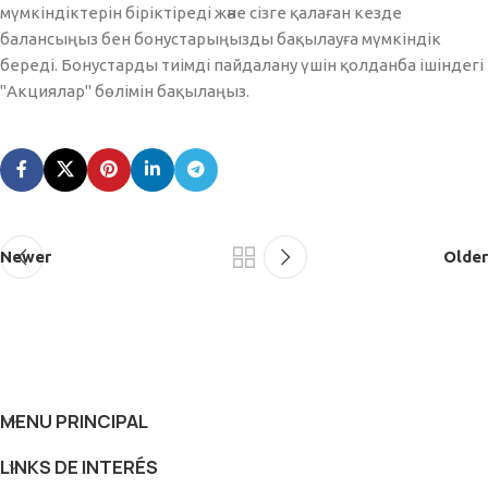
мүмкіндіктерін біріктіреді және сізге қалаған кезде
балансыңыз бен бонустарыңызды бақылауға мүмкіндік
береді. Бонустарды тиімді пайдалану үшін қолданба ішіндегі
"Акциялар" бөлімін бақылаңыз.
Newer
Older
MENU PRINCIPAL
LINKS DE INTERÉS