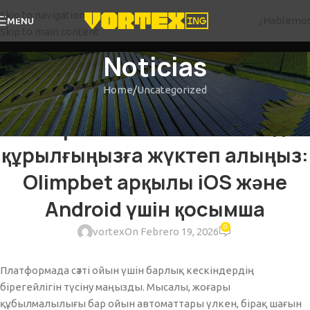
Skip to navigation
¿Hablemo
MENU
Skip to main content
Noticias
Home
Uncategorized
UNCATEGORIZED
Olimpbet ойынын мобильді
құрылғыңызға жүктеп алыңыз:
Olimpbet арқылы iOS және
Android үшін қосымша
0
vortex
On Febrero 19, 2026
Платформада сәтті ойын үшін барлық кескіндердің
бірегейлігін түсіну маңызды. Мысалы, жоғары
құбылмалылығы бар ойын автоматтары үлкен, бірақ шағын