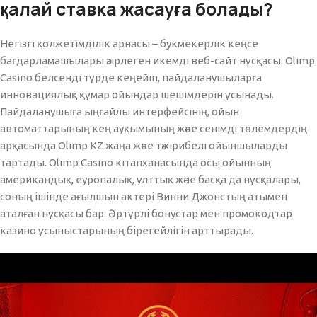
қалай ставка жасауға болады?
Негізгі қолжетімділік арнасы – букмекерлік кеңсе
бағдарламашылары әзірлеген икемді веб-сайт нұсқасы. Olimp
Casino белсенді түрде кеңейіп, пайдаланушыларға
инновациялық құмар ойындар шешімдерін ұсынады.
Пайдаланушыға ыңғайлы интерфейсінің, ойын
автоматтарының кең ауқымының және сенімді төлемдердің
арқасында Olimp KZ жаңа және тәжірибелі ойыншыларды
тартады. Olimp Casino кітапханасында осы ойынның
американдық, еуропалық, ұлттық және басқа да нұсқалары,
соның ішінде ағылшын актері Винни Джонстың атымен
аталған нұсқасы бар. Әртүрлі бонустар мен промокодтар
казино ұсыныстарының бірегейлігін арттырады.