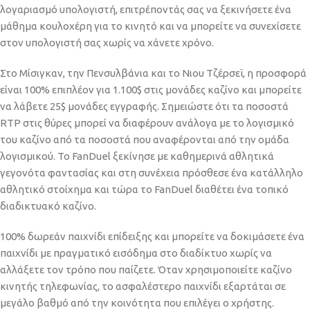
λογαριασμό υπολογιστή, επιτρέποντάς σας να ξεκινήσετε ένα
μάθημα κουλοχέρη για το κινητό και να μπορείτε να συνεχίσετε
στον υπολογιστή σας χωρίς να χάνετε χρόνο.
Στο Μίσιγκαν, την Πενσυλβάνια και το Νιου Τζέρσεϊ, η προσφορά
είναι 100% επιπλέον για 1.100$ στις μονάδες καζίνο και μπορείτε
να λάβετε 25$ μονάδες εγγραφής. Σημειώστε ότι τα ποσοστά
RTP στις θύρες μπορεί να διαφέρουν ανάλογα με το λογισμικό
του καζίνο από τα ποσοστά που αναφέρονται από την ομάδα
λογισμικού. Το FanDuel ξεκίνησε με καθημερινά αθλητικά
γεγονότα φαντασίας και στη συνέχεια πρόσθεσε ένα κατάλληλο
αθλητικό στοίχημα και τώρα το FanDuel διαθέτει ένα τοπικό
διαδικτυακό καζίνο.
100% δωρεάν παιχνίδι επίδειξης και μπορείτε να δοκιμάσετε ένα
παιχνίδι με πραγματικό εισόδημα στο διαδίκτυο χωρίς να
αλλάξετε τον τρόπο που παίζετε. Όταν χρησιμοποιείτε καζίνο
κινητής τηλεφωνίας, το ασφαλέστερο παιχνίδι εξαρτάται σε
μεγάλο βαθμό από την κοινότητα που επιλέγει ο χρήστης.