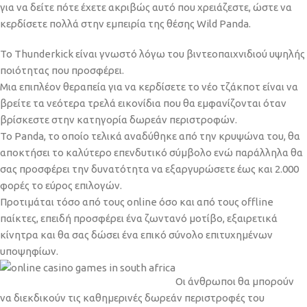
για να δείτε πότε έχετε ακριβώς αυτό που χρειάζεστε, ώστε να
κερδίσετε πολλά στην εμπειρία της θέσης Wild Panda.
Το Thunderkick είναι γνωστό λόγω του βιντεοπαιχνιδιού υψηλής
ποιότητας που προσφέρει.
Μια επιπλέον θεραπεία για να κερδίσετε το νέο τζάκποτ είναι να
βρείτε τα νεότερα τρελά εικονίδια που θα εμφανίζονται όταν
βρίσκεστε στην κατηγορία δωρεάν περιστροφών.
Το Panda, το οποίο τελικά αναδύθηκε από την κρυψώνα του, θα
αποκτήσει το καλύτερο επενδυτικό σύμβολο ενώ παράλληλα θα
σας προσφέρει την δυνατότητα να εξαργυρώσετε έως και 2.000
φορές το εύρος επιλογών.
Προτιμάται τόσο από τους online όσο και από τους offline
παίκτες, επειδή προσφέρει ένα ζωντανό μοτίβο, εξαιρετικά
κίνητρα και θα σας δώσει ένα επικό σύνολο επιτυχημένων
υποψηφίων.
Οι άνθρωποι θα μπορούν
να διεκδικούν τις καθημερινές δωρεάν περιστροφές του